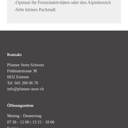
-Optimal für Freizeitaktivitäten oder den Alpinbereich
-Sehr kleines Packmaß
Kontakt
Pfanner Store Schweiz
Feldmattstrasse 38
6032 Emmen
Tel:
041 260 06 70
info@pfanner-store.ch
Öffnungszeiten
Montag - Donnerstag
07:30 - 12:00 | 13:15 - 18:00