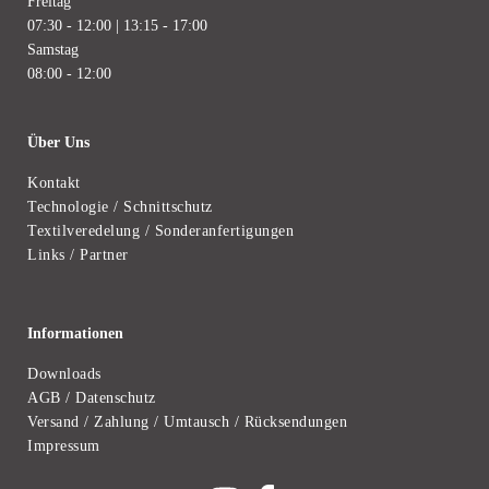
Freitag
07:30 - 12:00 | 13:15 - 17:00
Samstag
08:00 - 12:00
Über Uns
Kontakt
Technologie / Schnittschutz
Textilveredelung / Sonderanfertigungen
Links / Partner
Informationen
Downloads
AGB / Datenschutz
Versand / Zahlung / Umtausch / Rücksendungen
Impressum