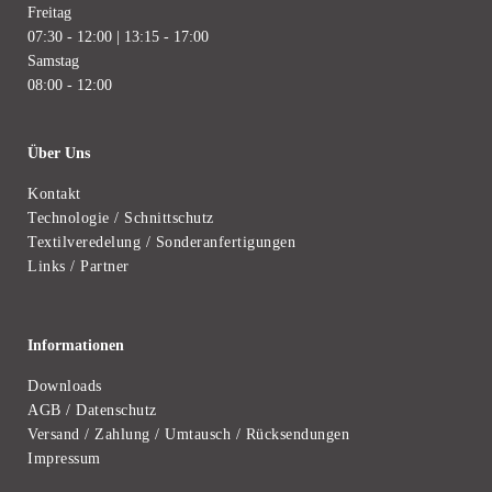
Freitag
07:30 - 12:00 | 13:15 - 17:00
Samstag
08:00 - 12:00
Über Uns
Kontakt
Technologie / Schnittschutz
Textilveredelung / Sonderanfertigungen
Links / Partner
Informationen
Downloads
AGB / Datenschutz
Versand / Zahlung / Umtausch / Rücksendungen
Impressum