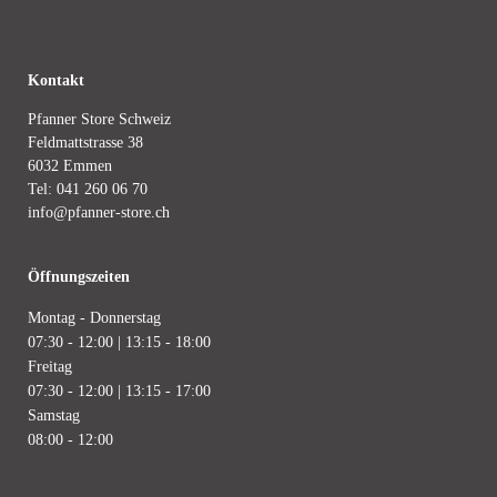
Kontakt
Pfanner Store Schweiz
Feldmattstrasse 38
6032 Emmen
Tel:
041 260 06 70
info@pfanner-store.ch
Öffnungszeiten
Montag - Donnerstag
07:30 - 12:00 | 13:15 - 18:00
Freitag
07:30 - 12:00 | 13:15 - 17:00
Samstag
08:00 - 12:00