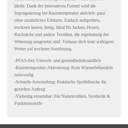
bleibt. Dank der innovativen Formel wird die
Imprägnierung bei Raumtemperatur aktiviert- ganz
ohne zusätzliches Erhitzen. Einfach aufsprühen,
trocknen lassen, fertig. Ideal für Jacken, Hosen,
Rucksäcke und andere Textilien, die regelmässig der
Witterung ausgesetzt sind. Verlasse dich trotz widrigem
Wetter auf trockene Ausrüstung.
-PFAS-frei: Umwelt- und gesundheitsfreundlich
-Raumtemperatur-Aktivierung: Kein Wärmebehandeln
notwendig
-Schnelle Anwendung: Praktische Sprühflasche für
gezielten Auftrag
-Vielseitig einsetzbar: Für Naturtextilien, Synthetik &
Funktionsstoffe