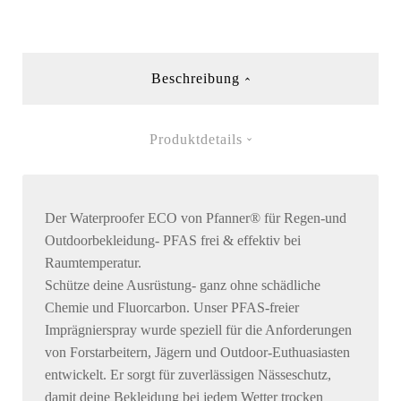
Beschreibung
Produktdetails
Der Waterproofer ECO von Pfanner® für Regen-und
Outdoorbekleidung- PFAS frei & effektiv bei
Raumtemperatur.
Schütze deine Ausrüstung- ganz ohne schädliche
Chemie und Fluorcarbon. Unser PFAS-freier
Imprägnierspray wurde speziell für die Anforderungen
von Forstarbeitern, Jägern und Outdoor-Euthuasiasten
entwickelt. Er sorgt für zuverlässigen Nässeschutz,
damit deine Bekleidung bei jedem Wetter trocken