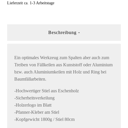
Lieferzeit ca. 1-3 Arbeitstage
Beschreibung
Ein optimales Werkzeug zum Spalten aber auch zum
Treiben von Fällkeilen aus Kunststoff oder Aluminium
bzw. auch Aluminiumkeilen mit Holz und Ring bei
Baumfällarbeiten.
-Hochwertiger Stiel aus Eschenholz
-Sicherheitsverkeilung
-Holzerlogo im Blatt
-Pfanner-Kleber am Stiel
-Kopfgewicht 1800g / Stiel 80cm