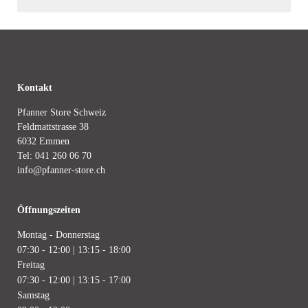
Kontakt
Pfanner Store Schweiz
Feldmattstrasse 38
6032 Emmen
Tel:
041 260 06 70
info@pfanner-store.ch
Öffnungszeiten
Montag - Donnerstag
07:30 - 12:00 | 13:15 - 18:00
Freitag
07:30 - 12:00 | 13:15 - 17:00
Samstag