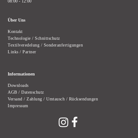
08:00 - 12:00
Über Uns
Kontakt
Technologie / Schnittschutz
Textilveredelung / Sonderanfertigungen
Links / Partner
Informationen
Downloads
AGB / Datenschutz
Versand / Zahlung / Umtausch / Rücksendungen
Impressum