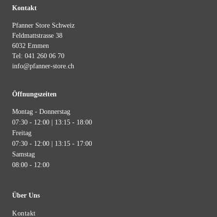
Kontakt
Pfanner Store Schweiz
Feldmattstrasse 38
6032 Emmen
Tel:
041 260 06 70
info@pfanner-store.ch
Öffnungszeiten
Montag - Donnerstag
07:30 - 12:00 | 13:15 - 18:00
Freitag
07:30 - 12:00 | 13:15 - 17:00
Samstag
08:00 - 12:00
Über Uns
Kontakt