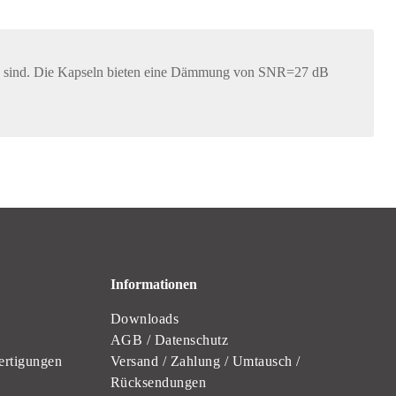
tand sind. Die Kapseln bieten eine Dämmung von SNR=27 dB
Informationen
Downloads
AGB / Datenschutz
ertigungen
Versand / Zahlung / Umtausch /
Rücksendungen