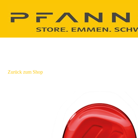
Zurück zum Shop