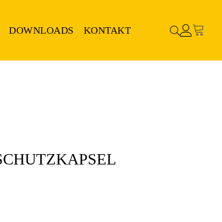
DOWNLOADS
KONTAKT
SCHUTZKAPSEL