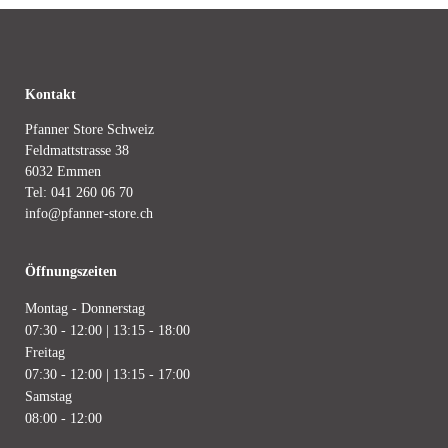
Kontakt
Pfanner Store Schweiz
Feldmattstrasse 38
6032 Emmen
Tel:
041 260 06 70
info@pfanner-store.ch
Öffnungszeiten
Montag - Donnerstag
07:30 - 12:00 | 13:15 - 18:00
Freitag
07:30 - 12:00 | 13:15 - 17:00
Samstag
08:00 - 12:00