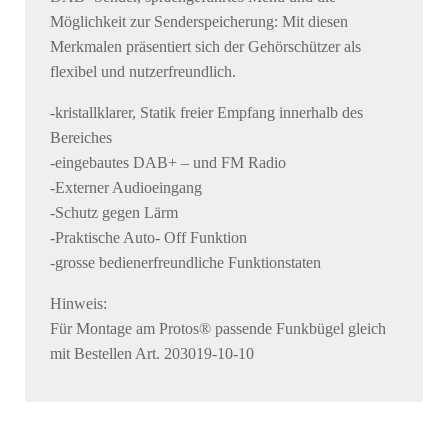
Möglichkeit zur Senderspeicherung: Mit diesen
Merkmalen präsentiert sich der Gehörschützer als
flexibel und nutzerfreundlich.
-kristallklarer, Statik freier Empfang innerhalb des
Bereiches
-eingebautes DAB+ – und FM Radio
-Externer Audioeingang
-Schutz gegen Lärm
-Praktische Auto- Off Funktion
-grosse bedienerfreundliche Funktionstaten
Hinweis:
Für Montage am Protos® passende Funkbügel gleich
mit Bestellen Art. 203019-10-10