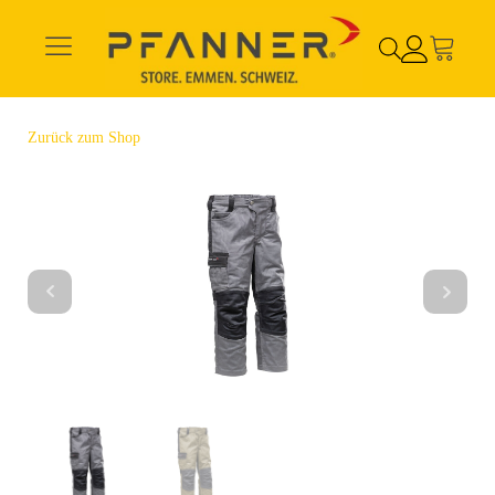
Zurück zum Shop