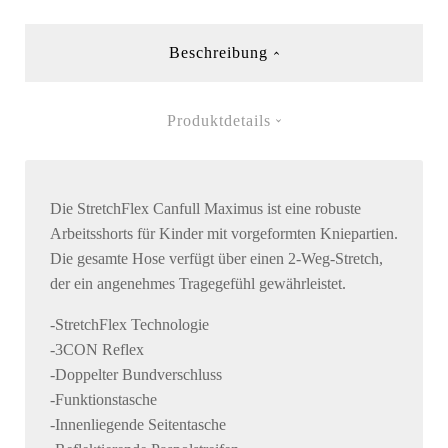
Beschreibung
Produktdetails
Die StretchFlex Canfull Maximus ist eine robuste
Arbeitsshorts für Kinder mit vorgeformten Kniepartien.
Die gesamte Hose verfügt über einen 2-Weg-Stretch,
der ein angenehmes Tragegefühl gewährleistet.
-StretchFlex Technologie
-3CON Reflex
-Doppelter Bundverschluss
-Funktionstasche
-Innenliegende Seitentasche