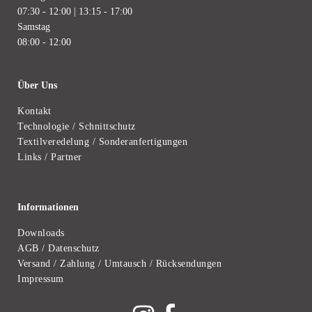
07:30 - 12:00 | 13:15 - 17:00
Samstag
08:00 - 12:00
Über Uns
Kontakt
Technologie / Schnittschutz
Textilveredelung / Sonderanfertigungen
Links / Partner
Informationen
Downloads
AGB / Datenschutz
Versand / Zahlung / Umtausch / Rücksendungen
Impressum