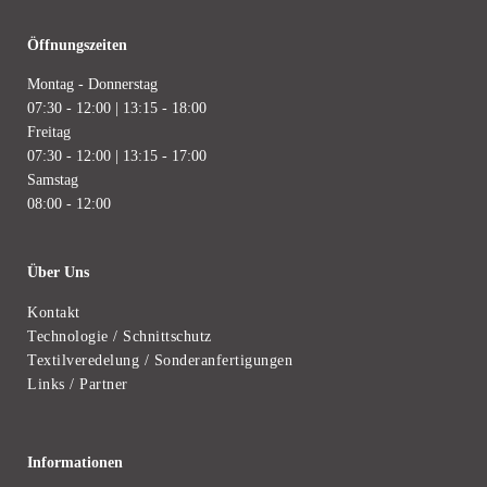
Öffnungszeiten
Montag - Donnerstag
07:30 - 12:00 | 13:15 - 18:00
Freitag
07:30 - 12:00 | 13:15 - 17:00
Samstag
08:00 - 12:00
Über Uns
Kontakt
Technologie / Schnittschutz
Textilveredelung / Sonderanfertigungen
Links / Partner
Informationen