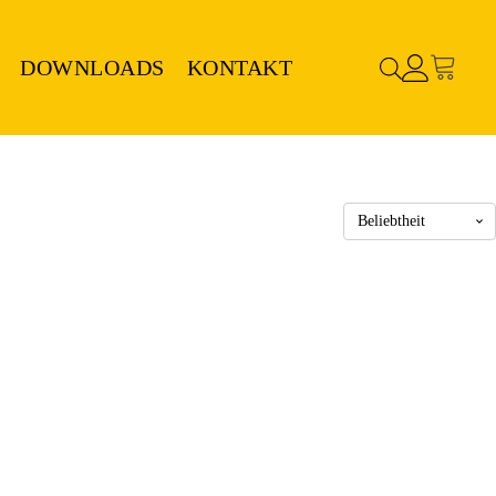
DOWNLOADS
KONTAKT