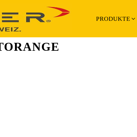
PRODUKTE
TORANGE