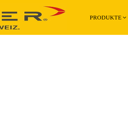
PRODUKTE