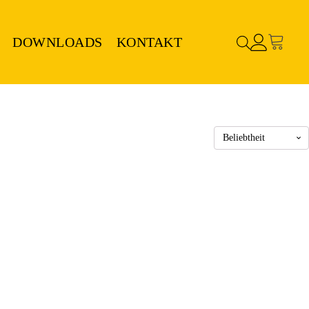
DOWNLOADS
KONTAKT