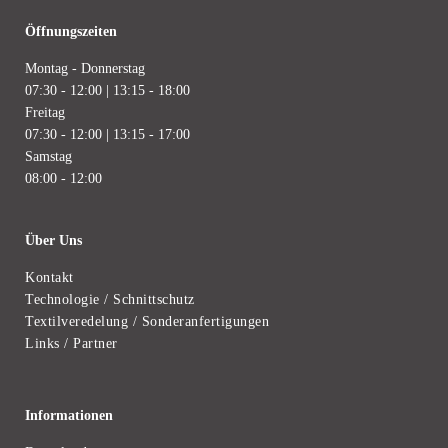
Öffnungszeiten
Montag - Donnerstag
07:30 - 12:00 | 13:15 - 18:00
Freitag
07:30 - 12:00 | 13:15 - 17:00
Samstag
08:00 - 12:00
Über Uns
Kontakt
Technologie / Schnittschutz
Textilveredelung / Sonderanfertigungen
Links / Partner
Informationen